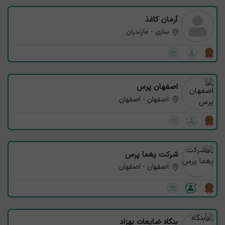
آرمان کاغذ
ساری - مازندران
اصفهان پرس
اصفهان - اصفهان
شرکت یغما پرس
اصفهان - اصفهان
بنگاه ضایعات بهزاد