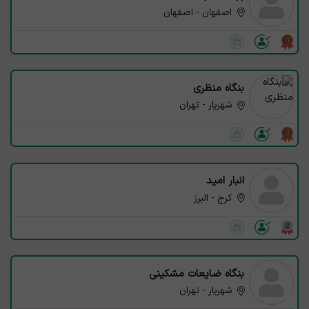
اصفهان - اصفهان
بنگاه منظری
شهریار - تهران
انبار امید
کرج - البرز
بنگاه ضایعات مشکینی
شهریار - تهران