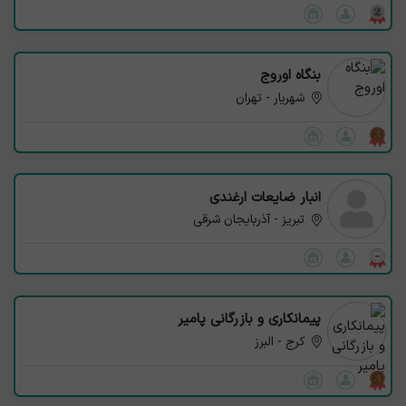
بنگاه اوروج
شهریار - تهران
انبار ضایعات ارغندی
تبریز - آذربایجان شرقی
پیمانکاری و بازرگانی پامیر
کرج - البرز