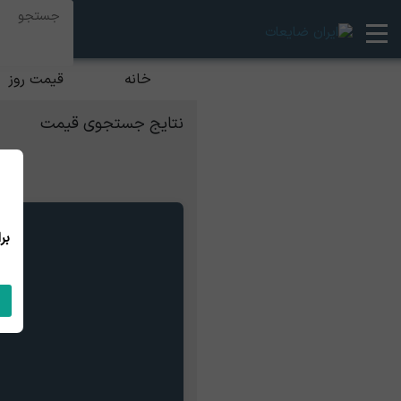
خانه
قیمت روز
نتایج جستجوی قیمت