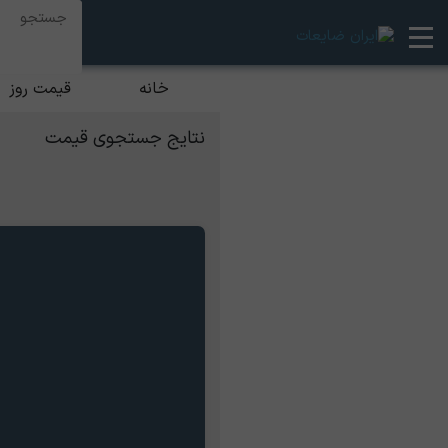
خانه
قیمت روز
نتایج جستجوی قیمت