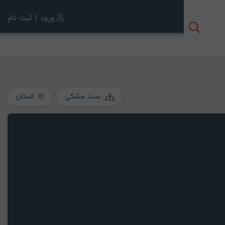
ورود / ثبت نام
سبد مشکی
استان