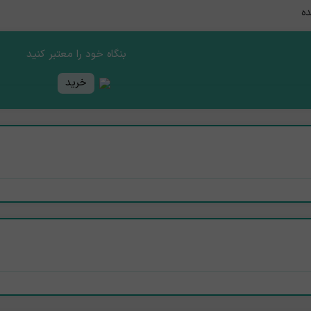
ده
بنگاه خود را معتبر کنید
خرید