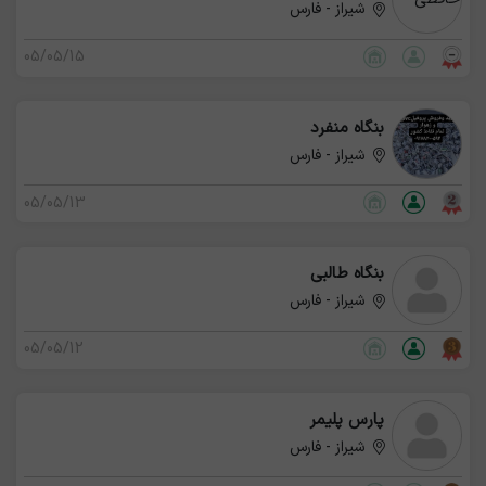
شیراز - فارس
05/05/15
بنگاه منفرد
شیراز - فارس
05/05/13
بنگاه طالبی
شیراز - فارس
05/05/12
پارس پلیمر
شیراز - فارس