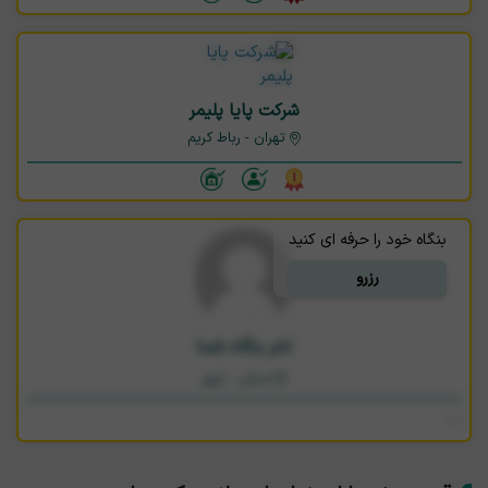
شرکت پایا پلیمر
تهران - رباط کریم
بنگاه خود را حرفه ای کنید
رزرو
نام بنگاه شما
استان - شهر
—