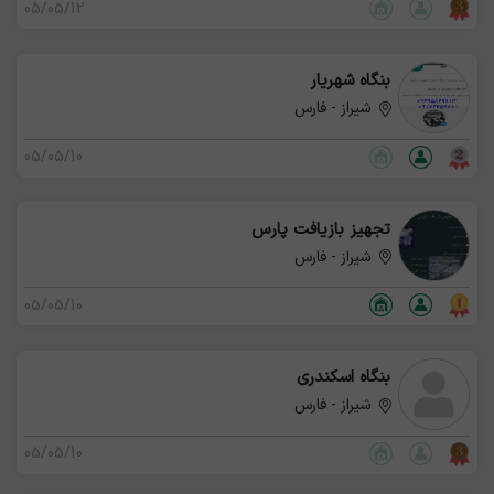
05/05/12
بنگاه شهریار
شیراز - فارس
05/05/10
تجهیز بازیافت پارس
شیراز - فارس
05/05/10
بنگاه اسکندری
شیراز - فارس
05/05/10