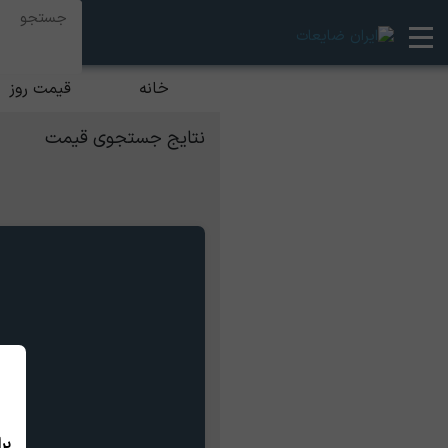
خانه
قیمت روز
نتایج جستجوی قیمت