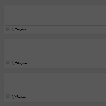
1,300,000
1,350,000
1,290,000