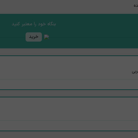
ده
بنگاه خود را معتبر کنید
خرید
ربی