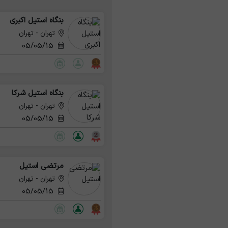
بنگاه استیل اکبری
تهران - تهران
05/05/15
بنگاه استیل شرکا
تهران - تهران
05/05/15
مرتضی استیل
تهران - تهران
05/05/15