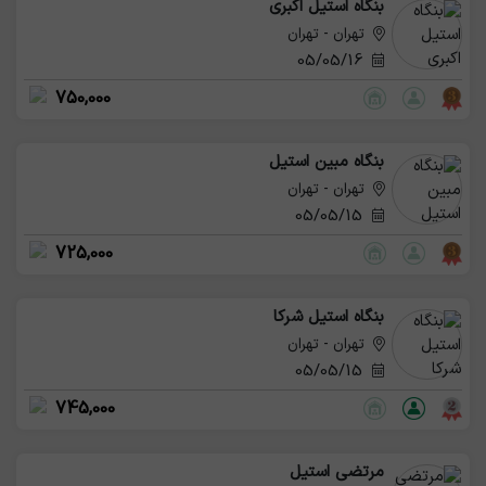
بنگاه استیل اکبری
تهران - تهران
05/05/16
750,000
بنگاه مبین استیل
تهران - تهران
05/05/15
725,000
بنگاه استیل شرکا
تهران - تهران
05/05/15
745,000
مرتضی استیل