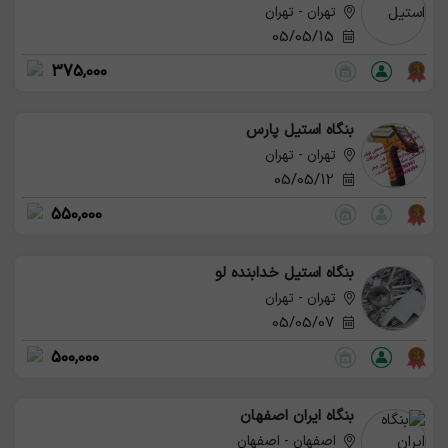
تهران - تهران
05/05/15
375,000
بنگاه استیل پارس
تهران - تهران
05/05/12
550,000
بنگاه استیل خدابنده لو
تهران - تهران
05/05/07
500,000
بنگاه ایران اصفهان
اصفهان - اصفهان