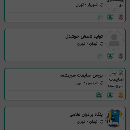
شهریار - تهران
تولید شمش خوشدل
تهران - تهران
بورس ضایعات سرچشمه
فردیس - البرز
بنگاه برادران غلامی
تهران - تهران