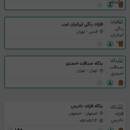
فلزات رنگی ایرانیان غرب
قدس - تهران
بنگاه صداقت احمدی
تهران - تهران
بنگاه فلزات دادرس
اصفهان - اصفهان
05/05/16