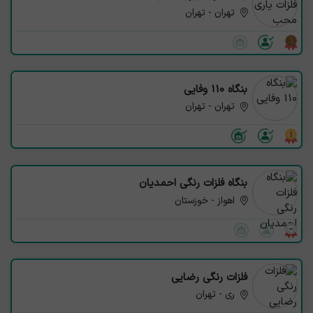
تهران - تهران
بنگاه 110 وفایی
تهران - تهران
بنگاه فلزات رنگی احمدیان
اهواز - خوزستان
فلزات‌ رنگی‌ رضایی
ری - تهران