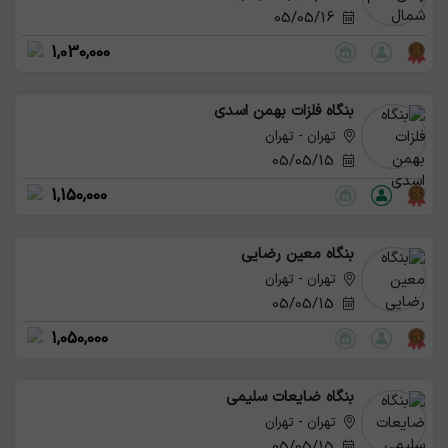
05/05/16
1,030,000
بنگاه فلزات بهمن اسدی
تهران - تهران
05/05/15
1,150,000
بنگاه معین رضایی
تهران - تهران
05/05/15
1,050,000
بنگاه ضایعات سلیمی
تهران - تهران
05/05/15