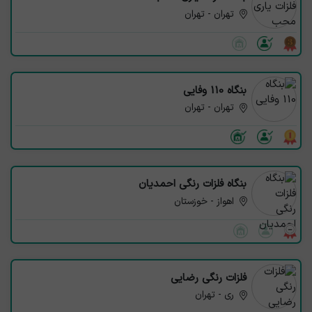
تهران - تهران
بنگاه 110 وفایی
تهران - تهران
بنگاه فلزات رنگی احمدیان
اهواز - خوزستان
فلزات‌ رنگی‌ رضایی
ری - تهران