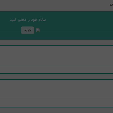
ده
بنگاه خود را معتبر کنید
خرید