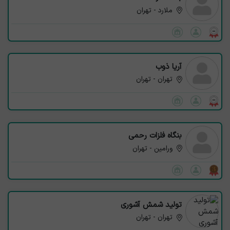
ملارد - تهران
آریا ذوب
تهران - تهران
بنگاه فلزات رحمی
ورامین - تهران
تولید شمش آشوری
تهران - تهران