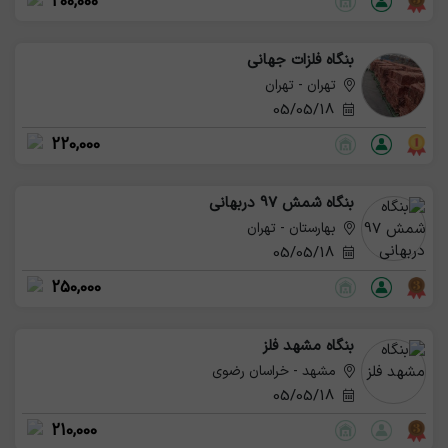
200,000
بنگاه فلزات جهانی
تهران - تهران
05/05/18
220,000
بنگاه شمش 97 دربهانی
بهارستان - تهران
05/05/18
250,000
بنگاه مشهد فلز
مشهد - خراسان رضوی
05/05/18
210,000