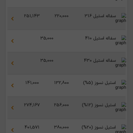
سفاله استیل 316
220,000
251,143
سفاله استیل 410
35,000
سفاله استیل 430
35,000
استیل نسوز (5%)
132,800
141,000
استیل نسوز (12%)
256,000
274,167
استیل نسوز (20%)
380,000
401,571