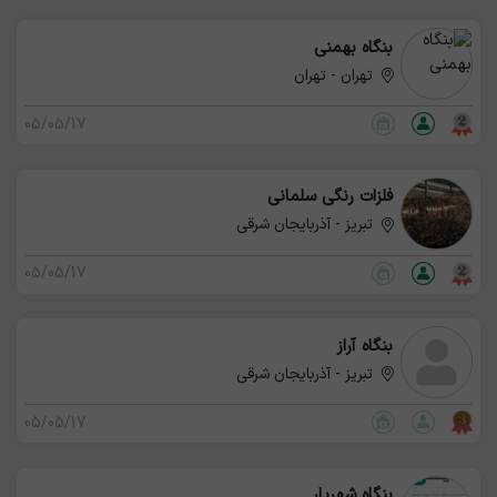
بنگاه بهمنی
تهران - تهران
05/05/17
فلزات رنگی سلمانی
تبریز - آذربایجان شرقی
05/05/17
بنگاه آراز
تبریز - آذربایجان شرقی
05/05/17
بنگاه شهریار