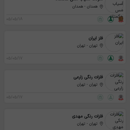
همدان - همدان
05/05/18
فلز ایران
تهران - تهران
05/05/17
فلزات رنگی زارعی
تهران - تهران
05/05/17
فلزات رنگی مهدی
تهران - تهران