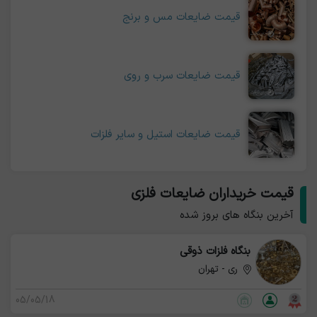
قیمت ضایعات مس و برنج
قیمت ضایعات سرب و روی
قیمت ضایعات استیل و سایر فلزات
قیمت خریداران ضایعات فلزی
آخرین بنگاه های بروز شده
بنگاه فلزات ذوقی
ری - تهران
05/05/18