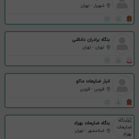
شهریار - تهران
بنگاه برادران داداشی
تهران - تهران
انبار ضایعات ماکو
قزوین - قزوین
بنگاه ضایعات بهزاد
اسلامشهر - تهران