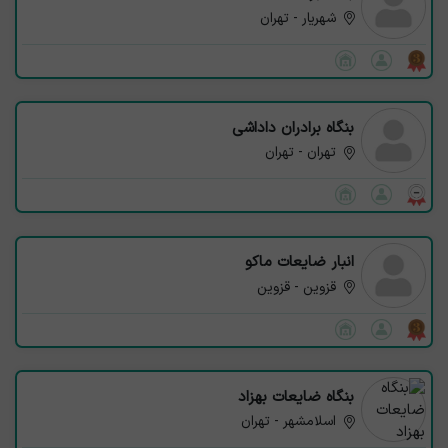
شهریار - تهران
بنگاه برادران داداشی
تهران - تهران
انبار ضایعات ماکو
قزوین - قزوین
بنگاه ضایعات بهزاد
اسلامشهر - تهران