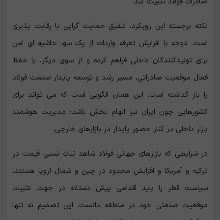
صادرات فولاد تثبیت کند.
نکته برجسته این رویکرد، تلفیق حمایت گرایی با رقابت پذیری
است. دوحه با افزایش تعرفه واردات از یک ‌سو، حاشیه‌ ای امن
برای تولیدکنندگان داخلی فراهم کرده و از سوی دیگر، با حفظ
فعال موقعیت صادراتی، مسیر رشد و توسعه پایدار صنعت فولاد
را باز گذاشته است. این همان الگویی است که می‌ تواند برای
کشورهایی چون ایران نیز الهام بخش باشد؛ مدیریت هوشمند
بازار داخلی در کنار حضور پایدار در بازارهای خارجی.
در شرایطی که بازارهای جهانی فولاد شاهد ثبات نسبی قیمت در
ترکیه و آمریکا و افزایش محدود در چین و شمال اروپا هستند،
سیاست قطر را باید اقدامی پیش ‌دستانه در جهت تثبیت
موقعیت صنعتی خود در منطقه دانست. این تصمیم نه تنها