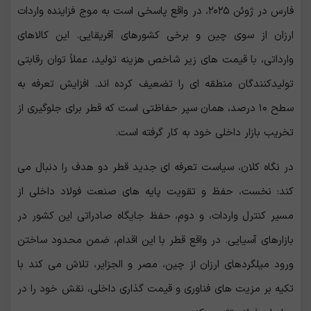
فارس در ژوئن ۲۰۲۵، در واقع پاسخی است به موج فزاینده واردات
ارزان از سوی چین و برخی کشورهای آفریقایی. این کالاهای
وارداتی، با قیمت ‌های زیر شاخص هزینه تولید، عملاً توان رقابتی
تولیدکنندگان منطقه ‌ای را تضعیف کرده‌ اند. افزایش تعرفه به
سطح ۱۰ درصد، همان سپر حفاظتی است که قطر برای جلوگیری از
تخریب بازار داخلی خود به ‌کار گرفته است.
در نگاه کلان، سیاست تعرفه‌ ای جدید قطر دو هدف را دنبال می
کند: نخست، حفظ و تقویت پایه ‌های صنعت فولاد داخلی از
مسیر کنترل واردات، و دوم، حفظ جایگاه صادراتی این کشور در
بازارهای آسیایی. در واقع قطر با این اقدام، ضمن محدود ساختن
ورود میلگردهای ارزان از چین، مصر و الجزایر، تلاش می کند با
تکیه بر مزیت های فناوری و قیمت گذاری داخلی، نقش خود را در