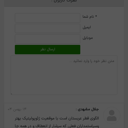
نظرات کاربران :
*
نام شما
ایمیل
موبایل
جلال مشهدی :
۱۴ بهمن ۰۴
الگوی قطر عربستان است با موقعیت ژئوپولیتیک بهتر
وسیاستمداران فعلی که سرشار از انعطاف و در همه جا