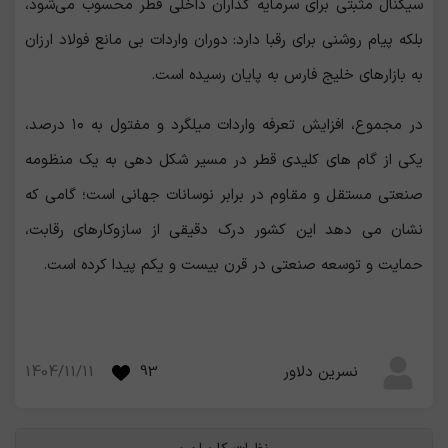
سیگنال مثبتی برای سرمایه گذاران داخلی قطر محسوب می‌شود،
بلکه پیام روشنی برای رقبا دارد: دوران واردات بی‌ مانع فولاد ارزان
به بازارهای خلیج فارس به پایان رسیده است.
در مجموع، افزایش تعرفه واردات میلگرد و مفتول به ۱۰ درصد،
یکی از گام ‌های کلیدی قطر در مسیر شکل ‌دهی به یک منظومه
صنعتی مستقل و مقاوم در برابر نوسانات جهانی است؛ گامی که
نشان می ‌دهد این کشور درک دقیقی از سازوکارهای رقابت،
حمایت و توسعه صنعتی در قرن بیست و یکم پیدا کرده است.
1404/11/11
93
نسرین دلاور