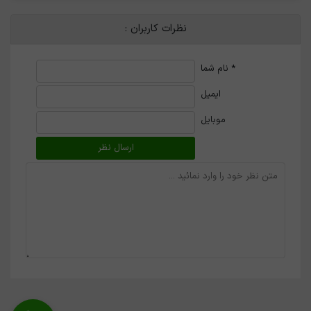
نظرات کاربران :
*
نام شما
ایمیل
موبایل