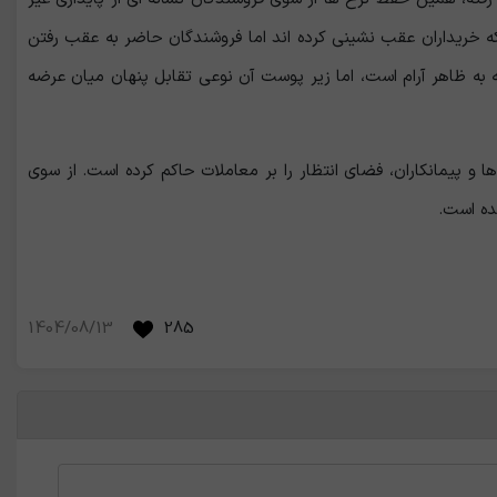
 که خریداران عقب نشینی کرده ‌اند اما فروشندگان حاضر به عقب رفتن
 به ظاهر آرام است، اما زیر پوست آن نوعی تقابل پنهان میان عرضه
 و پیمانکاران، فضای انتظار را بر معاملات حاکم کرده است. از سوی
شده است.
1404/08/13
285