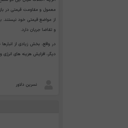
معمول و مقاومت قیمتی در بازار 
از مواضع قیمتی خود نیستند. بر
و تقاضا جریان دارد.
در واقع، بخش زیادی از انبارها
دیگر، افزایش هزینه ‌های انرژی 
نسرین دلاور