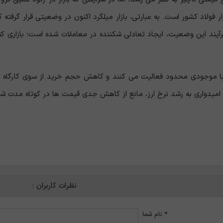
فولاد کشور است. به عبارتی، بازار میلگرد اکنون در وضعیتی قرار گرفته
آیند این وضعیت، ایجاد تعادلی شکننده در معاملات شده است؛ بازاری که
 با موجودی محدود فعالیت می ‌کنند و کاهش حجم خرید از سوی کارگاه ‌ها
و امیدواری به رشد نرخ ارز، مانع از کاهش جدی قیمت ‌ها در کوتاه‌ مدت 
نظرات کاربران :
*
نام شما