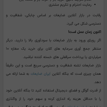
رعایت احترام و تکریم مشتری
رقابت در بازار آنلاین ضایعات بر اساس چابکی، شفافیت و
دسترسی شکل می ‌گیرد.
اکنون زمان عمل است!
اگر رویای ورود به بازار ضایعات با سودآوری بالا را دارید، دیگر
منتظر جمع ‌آوری سرمایه ‌های کلان برای خرید یک مغازه ۱۰
میلیاردی یا پرداخت سرقفلی‌ های خسته کننده نباشید.
بازار ضایعات تشنه شفافیت و دسترسی سریع است و این دقیقاً
همان چیزی است که بنگاه آنلاین
ایران ضایعات
به شما ارائه می
‌دهد.
از قدرت گوگل و فضای دیجیتال استفاده کنید تا بنگاه آنلاین خود
را با حداقل هزینه راه ‌اندازی کرده و سهم خود را از واگذاری