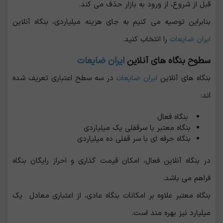
قبل از شروع، از ورود به بازار حذف می ‌کند.
بنابراین توصیه می کنیم به جای هزینه میلیاردی، بنگاه آنلاین
ایران ضایعات
را انتخاب کنید.
سطوح بنگاه های آنلاین
ایران ضایعات
بنگاه های آنلاین
ایران ضایعات
در سه سطح اعتباری تعریف شده
اند:
بنگاه فعال
بنگاه معتبر با سرقفلی یک میلیاردی
بنگاه حرفه ای با سر قفلی ده میلیاردی
در بنگاه آنلاین فعال، امکان قیمت گذاری و احراز رایگان بنگاه
فراهم می باشد.
بنگاه معتبر علاوه بر امکانات بنگاه عادی، از اعتباری معادل یک
میلیارد نیز بهره مند است.‌