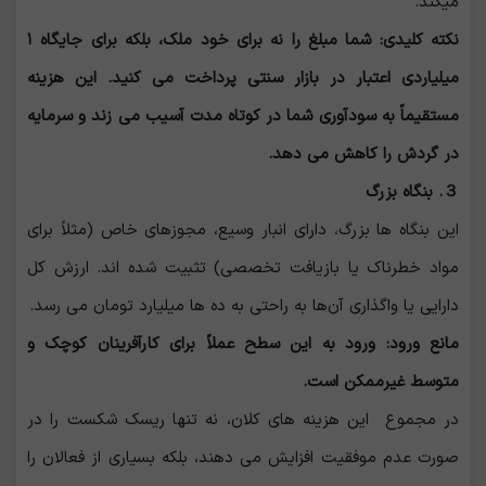
میکند.
نکته کلیدی: شما مبلغ را نه برای خود ملک، بلکه برای جایگاه ۱
میلیاردی اعتبار در بازار سنتی پرداخت می‌ کنید. این هزینه
مستقیماً به سودآوری شما در کوتاه مدت آسیب می ‌زند و سرمایه
در گردش را کاهش می ‌دهد.
３. بنگاه بزرگ
این بنگاه‌ ها بزرگ، دارای انبار وسیع، مجوزهای خاص (مثلاً برای
مواد خطرناک یا بازیافت تخصصی) تثبیت شده‌ اند. ارزش کل
دارایی یا واگذاری آن‌ها به راحتی به ده‌ ها میلیارد تومان می‌ رسد.
مانع ورود: ورود به این سطح عملاً برای کارآفرینان کوچک و
متوسط غیرممکن است.
در مجموع این هزینه‌ های کلان، نه تنها ریسک شکست را در
صورت عدم موفقیت افزایش می ‌دهند، بلکه بسیاری از فعالان را