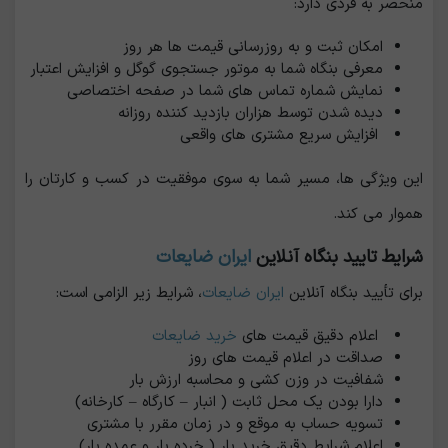
منحصر به فردی دارد:
امکان ثبت و به روزرسانی قیمت ‌ها هر روز
معرفی بنگاه شما به موتور جستجوی گوگل و افزایش اعتبار
نمایش شماره تماس های شما در صفحه اختصاصی
دیده شدن توسط هزاران بازدید کننده روزانه
افزایش سریع مشتری های واقعی
این ویژگی ها، مسیر شما به سوی موفقیت در کسب و کارتان را
هموار می کند.‌
شرایط تایید بنگاه آنلاین
ایران ضایعات
برای تأیید بنگاه آنلاین
ایران ضایعات
، شرایط زیر الزامی است:
اعلام دقیق قیمت های
خرید ضایعات
صداقت در اعلام قیمت های روز
شفافیت در وزن کشی و محاسبه ارزش بار
دارا بودن یک محل ثابت ( انبار – کارگاه – کارخانه)
تسویه حساب به موقع و در زمان مقرر با مشتری
اعلام شرایط دقیق خرید بار ( خرده بار و عمده بار)