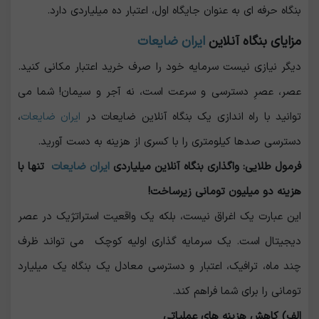
بنگاه حرفه ای به عنوان جایگاه اول، اعتبار ده میلیاردی دارد.
مزایای بنگاه آنلاین
ایران ضایعات
دیگر نیازی نیست سرمایه خود را صرف خرید اعتبار مکانی کنید.
عصر، عصرِ دسترسی و سرعت است، نه آجر و سیمان! شما می
توانید با راه ‌اندازی یک بنگاه آنلاین ضایعات در
ایران ضایعات
،
دسترسی صدها کیلومتری را با کسری از هزینه به دست آورید.
فرمول طلایی: واگذاری بنگاه آنلاین میلیاردی
ایران ضایعات
تنها با
هزینه دو میلیون تومانی زیرساخت!
این عبارت یک اغراق نیست، بلکه یک واقعیت استراتژیک در عصر
دیجیتال است. یک سرمایه ‌گذاری اولیه کوچک می ‌تواند ظرف
چند ماه، ترافیک، اعتبار و دسترسی معادل یک بنگاه یک میلیارد
تومانی را برای شما فراهم کند.
الف) کاهش هزینه های عملیاتی