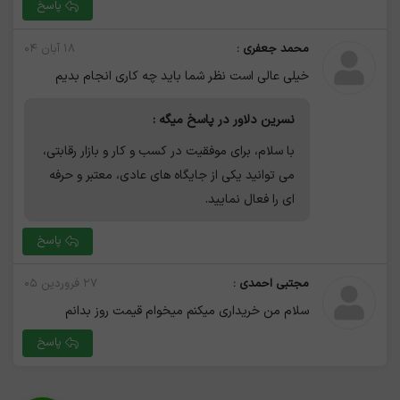
پاسخ
محمد جعفری :
۱۸ آبان ۰۴
خیلی عالی است نظر شما باید چه کاری انجام بدیم
نسرین دلاور در پاسخ میگه :
با سلام، برای موفقیت در کسب و کار و بازار رقابتی،
می توانید یکی از جایگاه های عادی، معتبر و حرفه
ای را فعال نمایید.‌
پاسخ
مجتبی احمدی :
۲۷ فروردین ۰۵
سلام من خریداری میکنم میخوام قیمت روز بدانم
پاسخ