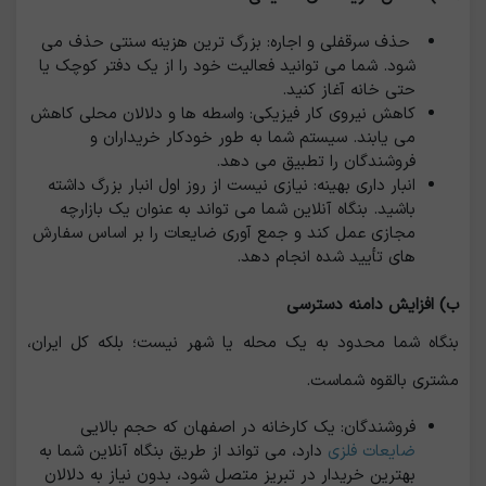
حذف سرقفلی و اجاره: بزرگ ‌ترین هزینه سنتی حذف می‌
شود. شما می‌ توانید فعالیت خود را از یک دفتر کوچک یا
حتی خانه آغاز کنید.
کاهش نیروی کار فیزیکی: واسطه ها و دلالان محلی کاهش
می ‌یابند. سیستم شما به طور خودکار خریداران و
فروشندگان را تطبیق می ‌دهد.
انبار داری بهینه: نیازی نیست از روز اول انبار بزرگ داشته
باشید. بنگاه آنلاین شما می ‌تواند به عنوان یک بازارچه
مجازی عمل کند و جمع ‌آوری ضایعات را بر اساس سفارش
های تأیید شده انجام دهد.
ب) افزایش دامنه دسترسی
بنگاه شما محدود به یک محله یا شهر نیست؛ بلکه کل ایران،
مشتری بالقوه شماست.
فروشندگان: یک کارخانه در اصفهان که حجم بالایی
ضایعات فلزی
دارد، می ‌تواند از طریق بنگاه آنلاین شما به
بهترین خریدار در تبریز متصل شود، بدون نیاز به دلالان