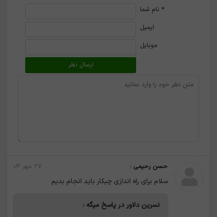
*
نام شما
ایمیل
موبایل
حسن رحیمی :
۲۷ مهر ۰۴
سلام برای راه اندازی چیکار باید انجام بدیم
نسرین دلاور در پاسخ میگه :