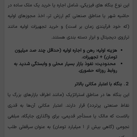
این نوع بنگاه های فیزیکی، شامل اجاره یا خرید یک ملک ساده در
حاشیه شهر یا مناطق صنعتی کم ‌ارزش ‌تر، اخذ مجوزهای اولیه
(که خود فرآیندی زمان بر است) و خرید تجهیزات اولیه مانند
ترازوی دیجیتال و ابزار دسته بندی هستند.
هزینه اولیه: رهن و اجاره اولیه (حداقل چند صد میلیون
تومان) + تجهیزات.
محدودیت: نفوذ بازار بسیار محلی و وابستگی شدید به
روابط روزانه حضوری.
２. بنگاه با اعتبار مکانی بالاتر
این بنگاه ‌ها در مناطق استراتژیک (مانند اطراف بازارهای بزرگ یا
نقاط صنعتی پرتردد) قرار دارند. اعتبار مکانی آن‌ها به قدری
بالاست که مالک یا مستأجر قدیمی، برای واگذاری جایگاه، مبلغی
نجومی (گاهی بیش از ۱ میلیارد تومان) به عنوان سرقفلی طلب