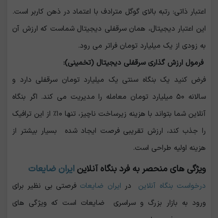
اعتبار ذاتی: رتبه بالای گوگل مترادف با اعتماد در ذهن کاربر است.
این اعتبار دیجیتال، همان سرقفلی دیجیتال شماست که ارزش آن
به زودی از یک میلیارد تومان فراتر می ‌رود.
فرمول ارزش ‌گذاری سرقفلی دیجیتال (تخمینی):
فرض کنید یک بنگاه سنتی یک میلیارد تومان سرقفلی دارد و
سالانه ۵۰ میلیارد تومان معامله را مدیریت می ‌کند. اگر بنگاه
آنلاین شما بتواند با هزینه زیرساخت ناچیز، تنها ۱۰٪ از این ترافیک
را جذب کند، ارزش تقریبی فرصت ایجاد شده بسیار بیشتر از
هزینه اولیه طراحی است.
ویژگی های منحصر به فرد بنگاه آنلاین
ایران ضایعات
درخواست بنگاه آنلاین
در
ایران ضایعات
فرصتی بی ‌نظیر برای
ورود به بازار بزرگ و سراسری ضایعات است که ویژگی های