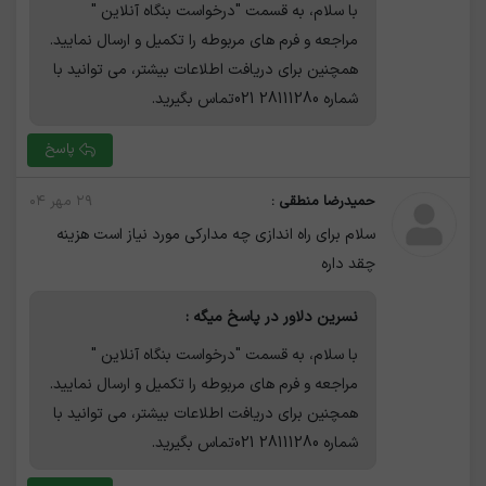
با سلام، به قسمت "درخواست بنگاه آنلاین "
مراجعه و فرم های مربوطه را تکمیل و ارسال نمایید.‌
همچنین برای دریافت اطلاعات بیشتر، می توانید با
شماره 28111280 021تماس بگیرید.
پاسخ
حمیدرضا منطقی :
۲۹ مهر ۰۴
سلام برای راه اندازی چه مدارکی مورد نیاز است هزینه
چقد داره
نسرین دلاور در پاسخ میگه :
با سلام، به قسمت "درخواست بنگاه آنلاین "
مراجعه و فرم های مربوطه را تکمیل و ارسال نمایید.‌
همچنین برای دریافت اطلاعات بیشتر، می توانید با
شماره 28111280 021تماس بگیرید.