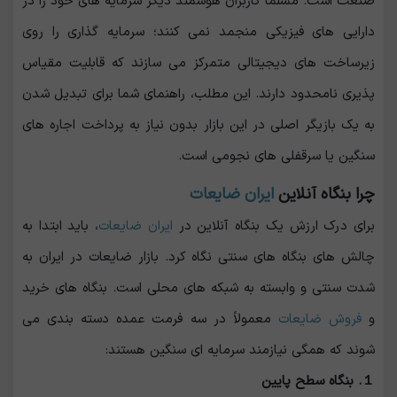
صنعت است. مسلما کاربران هوشمند دیگر سرمایه های خود را در
دارایی‌ های فیزیکی منجمد نمی‌ کنند؛ سرمایه ‌گذاری را روی
زیرساخت ‌های دیجیتالی متمرکز می ‌سازند که قابلیت مقیاس
پذیری نامحدود دارند. این مطلب، راهنمای شما برای تبدیل شدن
به یک بازیگر اصلی در این بازار بدون نیاز به پرداخت اجاره های
سنگین یا سرقفلی ‌های نجومی است.
چرا بنگاه آنلاین
ایران ضایعات
برای درک ارزش یک بنگاه آنلاین در
ایران ضایعات
، باید ابتدا به
چالش ‌های بنگاه‌ های سنتی نگاه کرد. بازار ضایعات در ایران به
شدت سنتی و وابسته به شبکه ‌های محلی است. بنگاه ‌های خرید
و
فروش ضایعات
معمولاً در سه فرمت عمده دسته بندی می‌
شوند که همگی نیازمند سرمایه ‌ای سنگین هستند:
１. بنگاه سطح پایین