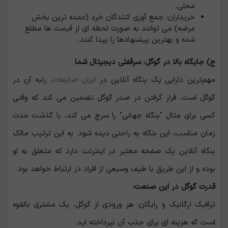
محلی.
خریداران: جمع‌ آوری ‌کنندگان خرد (عمده ‌ترین بخش
عرضه) می ‌توانند به صورت لحظه ‌ای از قیمت‌ ها مطلع
شده و بهترین پیشنهادها را پیدا کنند.
ج) جایگاه بالا در گوگل: سرقفلی دیجیتال شما
مهم‌ترین دارایی یک بنگاه آنلاین در
ایران ضایعات
، رتبه آن در
گوگل است. قرار گرفتن در صدر گوگل تضمین می کند که وقتی
کسی برای مثال "بنگاه جهانی" را سرچ می کند، با گذشت مدت
زمان مناسب، این بنگاه به راحتی دیده شود. به این ترتیب مالک
بنگاه آنلاین یک صفحه معتبر در اینترنت دارد که متعلق به او
بوده و از این طریق با طیف وسیعی از افراد در ارتباط خواهد بود.
قدرت گوگل در این صنعت:
ترافیک ارگانیک و رایگان: هر ورودی از گوگل، یک مشتری بالقوه
است که هزینه ‌ای برای جذب آن نپرداخته‌ اید.