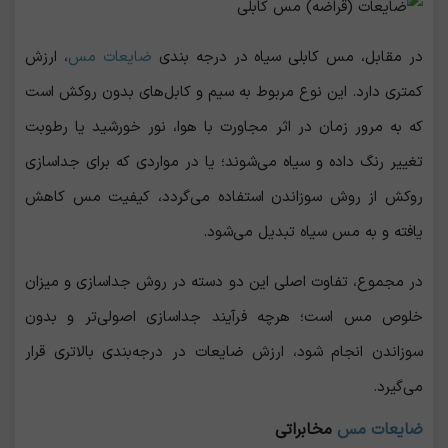
در مقابل، مس کابلی سیاه در درجه ‌بندی
ضایعات مس
، ارزش
کمتری دارد. این نوع مربوط به سیم و کابل‌های بدون روکش است
که به مرور زمان در اثر مجاورت با هوا، نور خورشید یا رطوبت
تغییر رنگ داده و سیاه می‌شوند؛ یا در مواردی که برای جداسازی
روکش از روش سوزاندن استفاده می‌گردد، کیفیت مس کاهش
یافته و به مس سیاه تبدیل می‌شود.
در مجموع، تفاوت اصلی این دو دسته در روش جداسازی و میزان
خلوص مس است؛ هرچه فرآیند جداسازی اصولی‌تر و بدون
سوزاندن انجام شود، ارزش ضایعات در درجه‌بندی بالاتری قرار
می‌گیرد.
ضایعات مس
مخابراتی