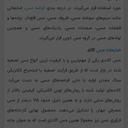
مورد استفاده قرار می‌گیرند. در درجه ‌بندی
قراضه مس
، ضایعاتی
مانند سیم‌های سوخته مسی، ظروف مسی، مس قلع‌دار، براده‌ها و
قطعات مسی، صفحات مسی، رادیات‌های مسی و همچنین
لوله‌های مسی در گروه مس ذوبی قرار می‌گیرند.
ضایعات مس
کاتد
مس کاتدی یکی از مهم‌ترین و با کیفیت ‌ترین انواع مس تصفیه‌
شده در بازار است که از طریق فرآیند تصفیه یا استخراج الکتریکی
سنگ معدن اولیه یا حتی قراضه‌های مسی به دست می‌آید.
کاتدهای تولید شده با روش‌های نوین الکتریکی، کیفیتی بالاتر از
روش‌های سنتی دارند و به همین دلیل حدود ۷۵ درصد از مس
مصرفی جهان را تشکیل می‌دهند. محصول نهایی کارخانه‌های
فرآوری مس نیز معمولاً همین مس کاتدی است که به عنوان ماده