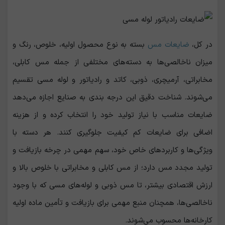
در کل،
ضایعات مس
بسته به نوع محصول اولیه، خلوص، رنگ و
میزان ناخالصی‌ها به دسته‌های مختلفی از جمله مس کابلی،
مخابراتی، آرمیچری، ذوبی، کاتد و رادیاتور و لوله مسی تقسیم
می‌شوند. شناخت دقیق این درجه ‌بندی به صنایع اجازه می‌دهد
ضایعات مناسب با نیاز تولید خود را انتخاب کرده و از هزینه
اضافی برای ضایعات کم ‌کیفیت جلوگیری کنند. هر دسته با
ویژگی‌ها و کاربردهای خاص خود، سهم مهمی در چرخه بازیافت و
تولید مجدد مس دارد؛ از مس کابلی و مخابراتی با خلوص بالا و
ارزش اقتصادی بیشتر، تا مس ذوبی و لوله‌های مسی که با وجود
ناخالصی‌ها، همچنان منبع مهمی برای بازیافت و تأمین ماده اولیه
کارخانه‌ها محسوب می‌شوند.