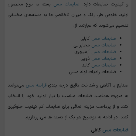
و کیفیت ضایعات دارد.
ضایعات مس
بسته به نوع محصول
اولیه، خلوص فلز، رنگ و میزان ناخالصی‌ها به دسته‌های مختلفی
تقسیم می‌شوند که عبارتند از:
ضایعات مس
کابلی
ضایعات مس
مخابراتی
ضایعات مس
آرمیچری
ضایعات مس
ذوبی
ضایعات مس
کاتد
ضایعات رادیات لوله مسی
صنایع با آگاهی و شناخت دقیق درجه بندی
قراضه مس
می‌توانند
به صورت هدفمند ضایعات مناسب با نیاز تولید خود را انتخاب
کنند و از پرداخت هزینه اضافی برای ضایعات کم‌ کیفیت جلوگیری
کنند. در ادامه به توضیح هر یک از دسته ها می پردازیم.
ضایعات مس
کابلی