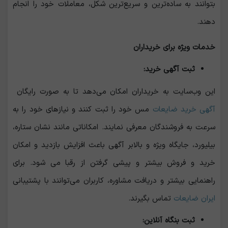
بتوانند به ساده‌ترین و سریع‌ترین شکل، معاملات خود را انجام
دهند.
خدمات ویژه برای خریداران
ثبت آگهی خرید:
این وب‌سایت به خریداران امکان می‌دهد تا به صورت رایگان
آگهی
خرید ضایعات
مس خود را ثبت کنند و نیازهای خود را به
سرعت به فروشندگان معرفی نمایند. امکاناتی مانند نشان ستاره،
بیلیورد، جایگاه ویژه و بالابر آگهی باعث افزایش بازدید و امکان
خرید و فروش بیشتر و پیشی گرفتن از رقبا می شود. برای
راهنمایی بیشتر و دریافت مشاوره، کاربران می‌توانند با پشتیبانی
ایران ضایعات
تماس بگیرند.
ثبت بنگاه آنلاین: