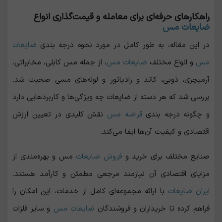
راهکارهای حرفه‌ای برای معامله و قیمت‌گذاری انواع
ضایعات مس
در این مقاله، به طور کامل در مورد نحوه درجه ‌بندی
ضایعات
مس
و انواع مختلف
ضایعات مس
، از جمله مس کابلی، مخابراتی،
آرمیچری، ذوبی، کاتد و رادیاتور و لوله‌های مسی صحبت شد.
بررسی شد که هر دسته از ضایعات چه ویژگی‌ها و کاربردهایی دارد
و چگونه درجه ‌بندی
قراضه مس
نقش کلیدی در تعیین ارزش
اقتصادی و کیفیت آن‌ها ایفا می‌کند.
صنایع مختلف برای خرید و
فروش ضایعات
مس و بهره‌مندی از
مزایای اقتصادی آن نیازمند مرجعی مطمئن و کارآمد هستند.
ایران ضایعات
با ارائه مجموعه‌ای کامل از خدمات، این امکان را
فراهم کرده تا خریداران و فروشندگان
ضایعات مس
و سایر فلزات