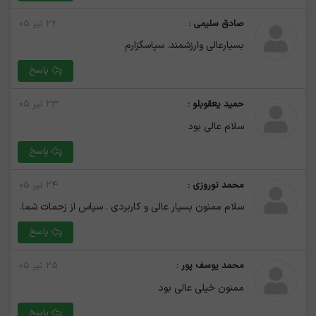
صادق سلیمی :
۲۲ تیر ۰۵
بسیارعالی وارزشمند. سپاسگزارم
پاسخ
حمید یعقوبلو :
۲۳ تیر ۰۵
سلام عالی بود
پاسخ
محمد نوروزی :
۲۴ تیر ۰۵
سلام ممنون بسیار عالی و کاربردی . سپاس از زحمات شما.
پاسخ
محمد یوسف پور :
۲۵ تیر ۰۵
ممنون خیلی عالی بود
پاسخ