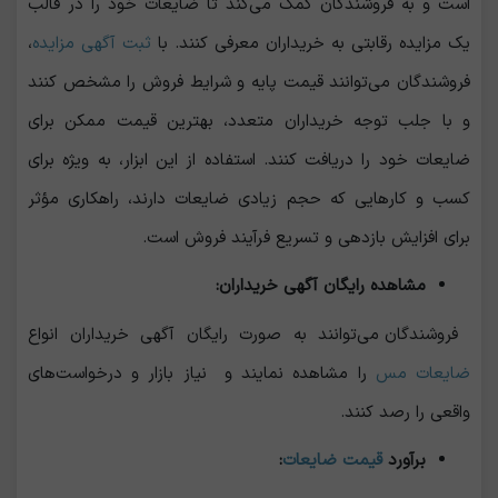
است و به فروشندگان کمک می‌کند تا ضایعات خود را در قالب
یک مزایده رقابتی به خریداران معرفی کنند. با
ثبت آگهی مزایده
،
فروشندگان می‌توانند قیمت پایه و شرایط فروش را مشخص کنند
و با جلب توجه خریداران متعدد، بهترین قیمت ممکن برای
ضایعات خود را دریافت کنند. استفاده از این ابزار، به ویژه برای
کسب ‌و کارهایی که حجم زیادی ضایعات دارند، راهکاری مؤثر
برای افزایش بازدهی و تسریع فرآیند فروش است.
مشاهده رایگان آگهی خریداران:
فروشندگان می‌توانند به صورت رایگان آگهی خریداران انواع
ضایعات مس
را مشاهده نمایند و نیاز بازار و درخواست‌های
واقعی را رصد کنند.
برآورد
قیمت ضایعات
: