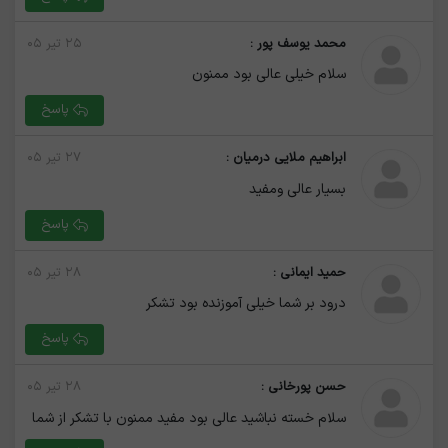
محمد یوسف پور :
۲۵ تیر ۰۵
سلام خیلی عالی بود ممنون
پاسخ
ابراهیم ملایی درمیان :
۲۷ تیر ۰۵
بسیار عالی ومفید
پاسخ
حمید ایمانی :
۲۸ تیر ۰۵
درود بر شما خیلی آموزنده بود تشکر
پاسخ
حسن پورخانی :
۲۸ تیر ۰۵
سلام خسته نباشید عالی بود مفید ممنون با تشکر از شما