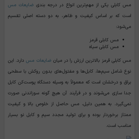
مس کابلی یکی از مهم‌ترین انواع در درجه ‌بندی
ضایعات مس
است که بر اساس کیفیت و ظاهر، به دو دسته اصلی تقسیم
می‌شود:
مس کابلی قرمز
مس کابلی سیاه
مس کابلی قرمز بالاترین ارزش را در میان
ضایعات مس
دارد. این
نوع شامل سیم‌ها، کابل‌ها و مفتول‌های بدون روکش با سطحی
براق و درخشان است که معمولاً به وسیله دستگاه پوست‌کن کابل
جدا سازی می‌شوند و در فرآیند آن هیچ‌ گونه سوزاندنی صورت
نمی‌گیرد. به همین دلیل، مس حاصل از خلوص بالا و کیفیت
ممتاز برخوردار بوده و برای تولید مجدد سیم و کابل نو بسیار
مناسب است.