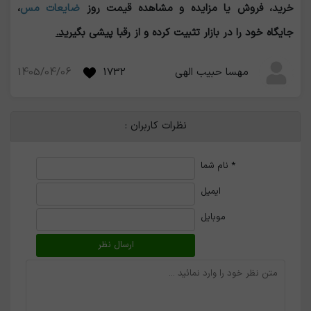
خرید، فروش یا مزایده و مشاهده قیمت روز
ضایعات مس
،
جایگاه خود را در بازار تثبیت کرده و از رقبا پیشی بگیر
ید
.
1405/04/06
1732
مهسا حبیب الهی
نظرات کاربران :
*
نام شما
ایمیل
موبایل