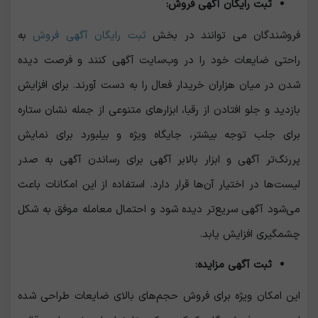
ثبت رایگان آگهی فروش:
فروشندگان می‌
توانند در بخش
ثبت رایگان آگهی فروش
به
راحتی ضایعات خود را در وب‌سایت آگهی کنند و فرصت دیده
شدن در میان هزاران خریدار فعال را به دست آورند. برای افزایش
بازدید و جلو افتادن از رقبا، ابزارهای متنوعی از جمله نشان ستاره
برای جلب توجه بیشتر، جایگاه ویژه و بیلبورد برای نمایش
پررنگ‌تر آگهی و ابزار بالابر آگهی برای رساندن آگهی به صدر
لیست‌ها در اختیار آن‌ها قرار دارد. استفاده از این امکانات باعث
می‌شود آگهی سریع‌تر دیده شود و احتمال معامله موفق به شکل
چشمگیری افزایش یابد.
ثبت آگهی مزایده:
این امکان ویژه برای فروش حجم‌های بالای ضایعات طراحی شده