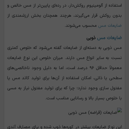
استفاده از آلومینیوم روکش‌دار، در رده‌ای پایین‌تر از مس خالص و
بدون روکش قرار می‌گیرند، هرچند همچنان بخش ارزشمندی از
ضایعات مس
محسوب می‌شوند.
ضایعات مس
ذوبی
مس ذوبی به دسته‌ای از ضایعات گفته می‌شود که خلوص کمتری
نسبت به سایر انواع مس دارند. میزان خلوص این نوع ضایعات
معمولاً حداقل ۹۶ درصد است، اما به دلیل وجود ناخالصی‌های
سطحی یا ذاتی، امکان استفاده از آن‌ها برای تولید کاتد مس یا
مفتول ‌سازی وجود ندارد؛ چرا که برای تولید مفتول نیاز به مسی
با خلوص بسیار بالا و رسانایی مناسب است.
این نوع ضایعات بیشتر در کوره‌ها ذوب شده و برای مصارف آندی