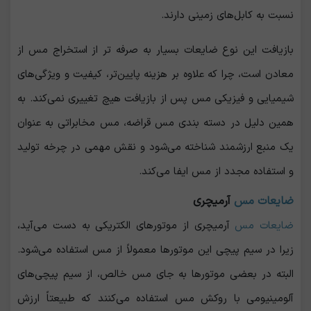
نسبت به کابل‌های زمینی دارند.
بازیافت این نوع ضایعات بسیار به‌ صرفه‌ تر از استخراج مس از
معادن است، چرا که علاوه بر هزینه پایین‌تر، کیفیت و ویژگی‌های
شیمیایی و فیزیکی مس پس از بازیافت هیچ تغییری نمی‌کند. به
همین دلیل در دسته بندی مس قراضه، مس مخابراتی به عنوان
یک منبع ارزشمند شناخته می‌شود و نقش مهمی در چرخه تولید
و استفاده مجدد از مس ایفا می‌کند.
ضایعات مس
آرمیچری
ضایعات مس
آرمیچری از موتورهای الکتریکی به دست می‌آید،
زیرا در سیم‌ پیچی این موتورها معمولاً از مس استفاده می‌شود.
البته در بعضی موتورها به جای مس خالص، از سیم ‌پیچی‌های
آلومینیومی با روکش مس استفاده می‌کنند که طبیعتاً ارزش