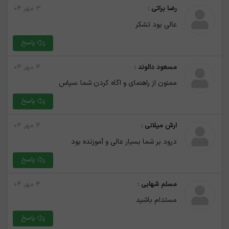
رضا براتی :
۳ مهر ۰۴
عالی بود تشکر
پاسخ
مسعود دالوند :
۴ مهر ۰۴
ممنون از راهنمای و اگاه کردن شما .سپاس
پاسخ
ارش میلانی :
۴ مهر ۰۴
درود بر شما بسیار عالی و آموزنده بود
پاسخ
مسلم شهابی :
۴ مهر ۰۴
مستدام باشید
پاسخ