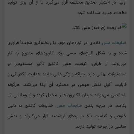
اولیه در اختیار صنایع مختلف قرار می‌گیرد تا از آن برای تولید
قطعات جدید استفاده شود.
ضایعات مس
کاتدی در کوره‌های ذوب یا ریخته‌گری مجدداً فرآوری
شده و به شکل آلیاژهای مسی برای کاربردهای متنوع به کار
می‌روند. از طرفی، کیفیت مس کاتدی تأثیر مستقیمی بر
محصولات نهایی دارد؛ چراکه ویژگی‌هایی مانند هدایت الکتریکی و
قابلیت آنیل نقش مهمی در عملکرد آن ایفا می‌کنند. هرگونه
ناخالصی می‌تواند جریان الکترون‌ها را مختل کرده و از رسانایی آن
بکاهد. در درجه ‌بندی
ضایعات مس
، ضایعات کاتدی به دلیل
خلوص و کیفیت بالا در رده‌ای ارزشمند قرار می‌گیرند و نقش
اساسی در چرخه تولید دارند.