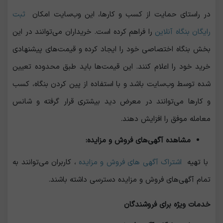
در راستای حمایت از کسب ‌و کارها، این وب‌سایت امکان
ثبت
رایگان بنگاه آنلاین
را فراهم کرده است. خریداران می‌توانند در این
بخش بنگاه اختصاصی خود را ایجاد کرده و قیمت‌های پیشنهادی
خرید خود را اعلام کنند. این قیمت‌ها باید طبق محدوده تعیین
‌شده توسط وب‌سایت باشد و با استفاده از پین کردن بنگاه، کسب
‌و کارها می‌توانند در معرض دید بیشتری قرار گرفته و شانس
معامله موفق را افزایش دهند.
مشاهده آگهی‌های فروش و مزایده
:
با تهیه
اشتراک آگهی های فروش و مزایده
، کاربران می‌توانند به
تمام آگهی‌های فروش و مزایده دسترسی داشته باشند.
خدمات ویژه برای فروشندگان