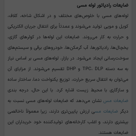
ضایعات رادیاتور لوله مسی
لوله‌های مسی با خلوص‌های مختلف و در اشکال شاخه، کلاف،
کویل و مویی تولید می‌شوند و عمدتاً برای انتقال جریان الکتریکی
و حرارت به کار می‌روند. ضایعات این لوله‌ها در کولرهای گازی،
یخچال‌ها، رادیاتورها، آب گرمکن‌ها، خودروهای برقی و سیستم‌های
سوخت‌رسانی ایجاد می‌شود. در بازار، لوله‌های مسی بر اساس نیاز
به سه دسته TPC، DLP و DHP تقسیم می‌شوند. از مزایای آن
می‌توان به انتقال سریع حرارت، توزیع یکنواخت دما، ساختار ساده
و سازگاری با محیط زیست اشاره کرد. با این حال، درجه ‌بندی
ضایعات مس
نشان می‌دهد که ضایعات لوله‌های مسی نسبت به
دیگر
ضایعات مس
ی ارزش پایین‌تری دارند، زیرا معمولاً ناخالصی
بیشتری دارند، و اغلب کارخانه‌های تولیدکننده خود خریداران این
ضایعات هستند.