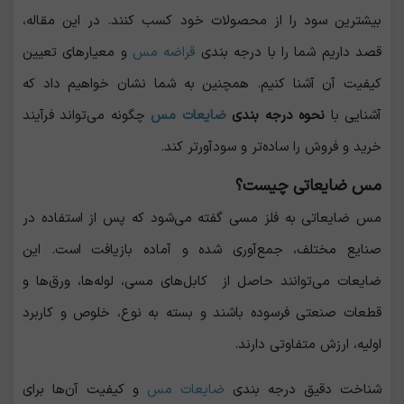
بیشترین سود را از محصولات خود کسب کنند. در این مقاله،
قصد داریم شما را با درجه بندی
قراضه مس
و معیارهای تعیین
کیفیت آن آشنا کنیم. همچنین به شما نشان خواهیم داد که
آشنایی با
نحوه درجه بندی
ضایعات مس
چگونه می‌تواند فرآیند
خرید و فروش را ساده‌تر و سودآورتر کند.
مس ضایعاتی چیست؟
مس ضایعاتی به فلز مسی گفته می‌شود که پس از استفاده در
صنایع مختلف، جمع‌آوری شده و آماده بازیافت است. این
ضایعات می‌توانند حاصل از کابل‌های مسی، لوله‌ها، ورق‌ها و
قطعات صنعتی فرسوده باشند و بسته به نوع، خلوص و کاربرد
اولیه، ارزش متفاوتی دارند.
شناخت دقیق درجه بندی
ضایعات مس
و کیفیت آن‌ها برای