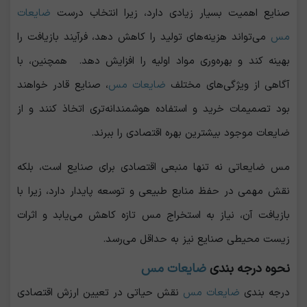
صنایع اهمیت بسیار زیادی دارد، زیرا انتخاب درست
ضایعات
مس
می‌تواند هزینه‌های تولید را کاهش دهد، فرآیند بازیافت را
بهینه کند و بهره‌وری مواد اولیه را افزایش دهد. همچنین، با
آگاهی از ویژگی‌های مختلف
ضایعات مس
، صنایع قادر خواهند
بود تصمیمات خرید و استفاده هوشمندانه‌تری اتخاذ کنند و از
ضایعات موجود بیشترین بهره اقتصادی را ببرند.
مس ضایعاتی نه تنها منبعی اقتصادی برای صنایع است، بلکه
نقش مهمی در حفظ منابع طبیعی و توسعه پایدار دارد، زیرا با
بازیافت آن، نیاز به استخراج مس تازه کاهش می‌یابد و اثرات
زیست‌ محیطی صنایع نیز به حداقل می‌رسد.
نحوه درجه بندی
ضایعات مس
درجه بندی
ضایعات مس
نقش حیاتی در تعیین ارزش اقتصادی