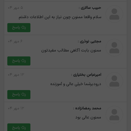
حبیب سالاری :
۵ مهر ۰۴
سلام واقعا ممنون چون نیاز به این اطلاعات داشتم
پاسخ
مجتبی نوذری :
۶ مهر ۰۴
ممنون بابت آگاهی مطالب مفیدتون
پاسخ
امیرعباس بختیاری :
۱۲ مهر ۰۴
درودبرشما خیلی عالی و آموزنده
پاسخ
محمد رمضانزاده :
۱۲ مهر ۰۴
ممنون عالی بود
پاسخ