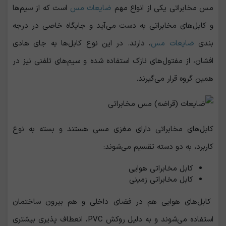
مس مخابراتی یکی از انواع مهم
ضایعات مس
است که از سیم‌ها
و کابل‌های مخابراتی به دست می‌آید و جایگاه خاصی در درجه
‌بندی
ضایعات مس
، دارند. در این نوع کابل‌ها به جای هادی
افشان، از مفتول‌های نازک استفاده شده و سیم‌های تلفنی نیز در
همین گروه قرار می‌گیرند.
کابل‌های مخابراتی دارای مغزی مسی هستند و بسته به نوع
کاربرد، به دو دسته تقسیم می‌شوند:
کابل مخابراتی هوایی
کابل مخابراتی زمینی
کابل‌های هوایی هم در فضای داخلی و هم بیرون ساختمان
استفاده می‌شوند و به دلیل روکش PVC، انعطاف ‌پذیری بیشتری