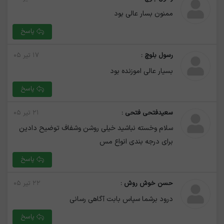
ممنون بسار عالی بود
پاسخ
رسول بلوچ :
۱۷ تیر ۰۵
بسیار عالی اموزنده بود
پاسخ
سعیدفتحی فتحی :
۲۱ تیر ۰۵
سلام وخسته نباشید خیلی روشن وشفاف توضیح دادین
برای درجه بندی انواع مس
پاسخ
حسن خوش روش :
۲۲ تیر ۰۵
درود برشما سپاس بابت آگاهی رسانی
پاسخ