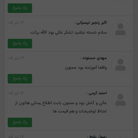
پاسخ
اکبر رنجبر نیسیانی :
۱۲ تیر ۰۵
سلام خسته نباشید تشکر عالی بود االله برکت
پاسخ
مهدی حسنوند :
۱۳ تیر ۰۵
واقعا آموزنده بود ممنون
پاسخ
احمد کرمی :
۱۶ تیر ۰۵
عالی و کامل بود و ممنون بابت اطلاع رسانی هاتون از
لحاظ توضیحات و هم قیمت ها
پاسخ
رسول بلوچ :
۱۷ تیر ۰۵