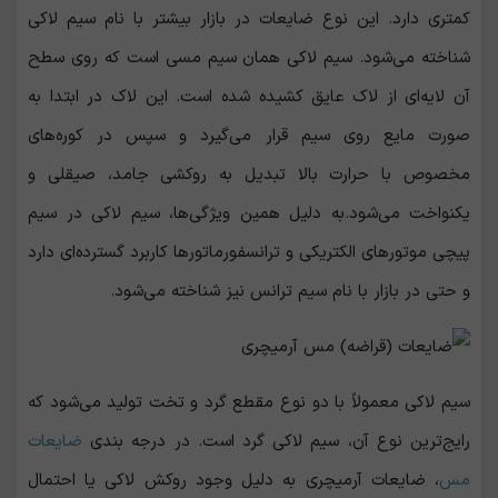
کمتری دارد. این نوع ضایعات در بازار بیشتر با نام سیم لاکی
شناخته می‌شود. سیم لاکی همان سیم مسی است که روی سطح
آن لایه‌ای از لاک عایق کشیده شده است. این لاک در ابتدا به
صورت مایع روی سیم قرار می‌گیرد و سپس در کوره‌های
مخصوص با حرارت بالا تبدیل به روکشی جامد، صیقلی و
یکنواخت می‌شود.به دلیل همین ویژگی‌ها، سیم لاکی در سیم
‌پیچی موتورهای الکتریکی و ترانسفورماتورها کاربرد گسترده‌ای دارد
و حتی در بازار با نام سیم ترانس نیز شناخته می‌شود.
سیم لاکی معمولاً با دو نوع مقطع گرد و تخت تولید می‌شود که
رایج‌ترین نوع آن، سیم لاکی گرد است. در درجه ‌بندی
ضایعات
مس
، ضایعات آرمیچری به دلیل وجود روکش لاکی یا احتمال