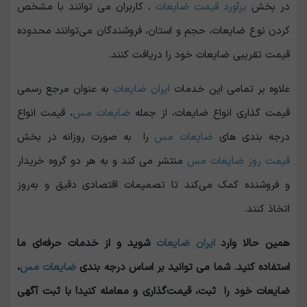
در بخش
برآورد
قیمت ضایعات
، کاربران می توانند با مشخص
کردن نوع ضایعات، حجم و استان، فروشندگان می‌توانند محدوده
قیمت تقریبی ضایعات خود را دریافت کنند.
علاوه بر تمامی این خدمات
ایران ضایعات
به عنوان مرجع رسمی
قیمت‌ گذاری انواع ضایعات، از جمله
ضایعات مس
، قیمت انواع
درجه بندی های
ضایعات مس
را به صورت روزانه در بخش
قیمت روز
ضایعات مس
منتشر می کند و به هر دو گروه خریدار
و فروشنده کمک می‌کند تا تصمیمات اقتصادی دقیق و به‌روز
اتخاذ کنند.
همین حالا وارد
ایران ضایعات
شوید و از خدمات حرفه‌ای ما
استفاده کنید. شما می توانید بر اساس درجه‌ بندی
ضایعات مس
،
ضایعات خود را ثبت، قیمت‌گذاری و معامله کنید! با ثبت آگهی