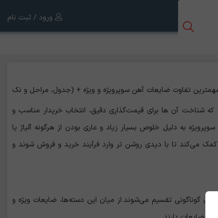
ورود / ثبت نام
که شناخت آن‌ ها برای قیمت‌گذاری دقیق، انتخاب خریدار مناسب و
پرویژه به دلیل خلوص بسیار زیاد و عاری بودن از هرگونه آلیاژ یا
ر کمک می‌کند تا با دیدی روشن تر وارد فرآیند خرید و فروش شوند و
های گوناگونی تقسیم می‌شوند.از میان این دسته‌ها، ضایعات ویژه و
نواع ضایعات دارند.