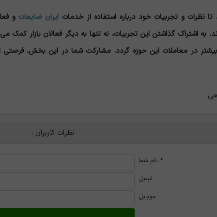
 تا نظرات و تجربیات خود درباره استفاده از خدمات
ایران ضایعات
و فعال
ند. به اشتراک گذاشتن این تجربیات، نه تنها به دیگر فعالان بازار کمک می‌ک
ت بیشتر در معاملات این حوزه گردد. مشارکت شما در این بخش، فرصتی
عی
نظرات کاربران :
*
نام شما
ایمیل
موبایل