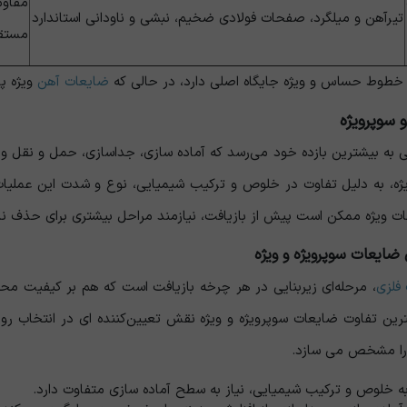
مقاو
تیرآهن و میلگرد، صفحات فولادی ضخیم، نبشی و ناودانی استاندارد
مستق
 خطوط حساس و ویژه جایگاه اصلی دارد، در حالی که
ضایعات آهن
ویژه پ
 سوپرویژه
 به بیشترین بازده خود می‌رسد که آماده‌ سازی، جداسازی، حمل ‌و نقل و ن
یژه، به‌ دلیل تفاوت در خلوص و ترکیب شیمیایی، نوع و شدت این عملیات
ات ویژه ممکن است پیش از بازیافت، نیازمند مراحل بیشتری برای حذف نا
ضایعات سوپرویژه و ویژه
فلزی
، مرحله‌ای زیربنایی در هر چرخه بازیافت است که هم بر کیفیت مح
ین تفاوت ضایعات سوپرویژه و ویژه نقش تعیین‌کننده‌ ای در انتخاب روش‌
 را مشخص می ‌سازد.
ه خلوص و ترکیب شیمیایی، نیاز به سطح آماده‌ سازی متفاوت دارد.