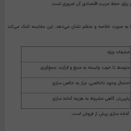
 برای حفظ مزیت اقتصادی آن ضروری است
.
را به‌ صورت خلاصه و منظم نشان می‌دهد. این مقایسه کمک می‌کند
ضایعات ویژه
متوسط تا خوب، وابسته به منبع و فرآیند جمع‌آوری
احتمال وجود ناخالصی، نیاز به خالص‌ سازی
پایین‌تر، گاهی مشروط به هزینه آماده‌ سازی
آماده‌ سازی پیش از فروش است.