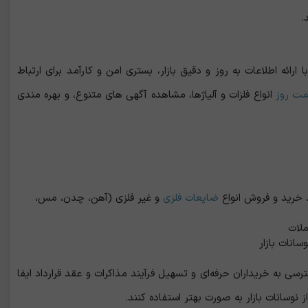
.
ه اطلاعات به‌ روز و دقیق بازار، بستری امن و کارآمد برای ارتباط
مت روز
انواع فلزات و آلیاژها، مشاهده آگهی ‌های متنوع، و بهره‌ مندی
 خرید و فروش انواع
ضایعات فلزی
و غیر فلزی (آهن، چدن، مس،
ملات
سانات بازار
ی به خریداران حرفه‌ای و تسهیل فرآیند مذاکرات و عقد قرارداد ایفا
 نوسانات بازار به ‌صورت بهتر استفاده کنند.