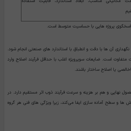
مت مکانیکی مناسب، ابعاد استاندارد، قابلیت استفاده
یم
اسخگوی پروژه‌ هایی با حساسیت متوسط است.
گهداری آن‌ ها با دقت و انطباق با استاندارد های صنعتی انجام شود.
 متفاوت است. ضایعات سوپرویژه اغلب با حداقل فرآیند اصلاح وارد
خالصی یا اصلاح ساختار باشند.
صول نهایی و هم بر هزینه و سرعت فرآیند ذوب اثر مستقیم دارد. در
 ها و سطح آماده ‌سازی ایفا می‌کند، زیرا ویژگی ‌های فنی هر گروه