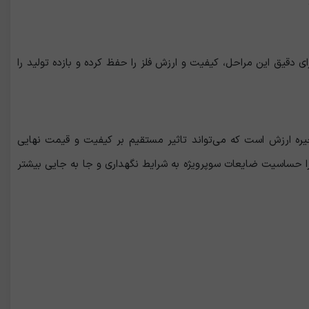
دقیق این مراحل، کیفیت و ارزش فلز را حفظ کرده و بازده تولید را
ره ارزش است که می‌تواند تاثیر مستقیم بر کیفیت و قیمت نهایی
ا حساسیت ضایعات سوپرویژه به شرایط نگهداری و جا به‌ جایی بیشتر