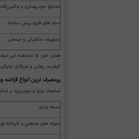
صنایع خودروسازی و ماشین‌آلا
سازه‌ های فلزی پیش ‌ساخته
تجهیزات مکانیکی و صنعتی
همان‌ طور که مشاهده می ‌شود، ه
کیفیت، روشن و غیرقابل جایگزین 
پرمصرف ترین انواع قراضه وی
ضایعات ویژه و سوپرویژه بر اسا
دسته ‌بندی
نمونه ‌های صنعتی و کارخانه ‌ای