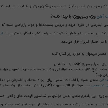
قش مهمی در تصمیم‌گیری درست و بهره‌گیری بهتر از ظرفیت بازار ایفا کند
ت آهن
ویژه وسوپرویژه را پیدا کنیم؟
ینترنتی در حوزه خرید و فروش پسماندها و مواد بازیافتی است که با ارائ
‌کند. این سامانه با پوشش گسترده در سراسر کشور، امکان دسترسی به
قی
را در اختیار کاربران قرار می‌دهد.
تبر می‌توان به موارد زیر اشاره کرد:
 برای معرفی سریع کالاها به مخاطبان
اساس نوع کالا، موقعیت جغرافیایی و شرایط معامله، جهت تسهیل فرآیند
ن و...)
دگان
معتبر همراه با اطلاعات تماس، برای ایجاد اعتماد و اطمینان در معا
ای تخصصی
بازار مواد بازیافتی، جهت آگاهی فعالان صنعت از روند ها و نو
رویژه، این پلتفرم معتبر نقش مؤثری در شناسایی قیمت ‌های واقعی، دسترس
امکانات این سامانه می‌توانند به سرعت به مشتریان مورد نظر دست یابند و از