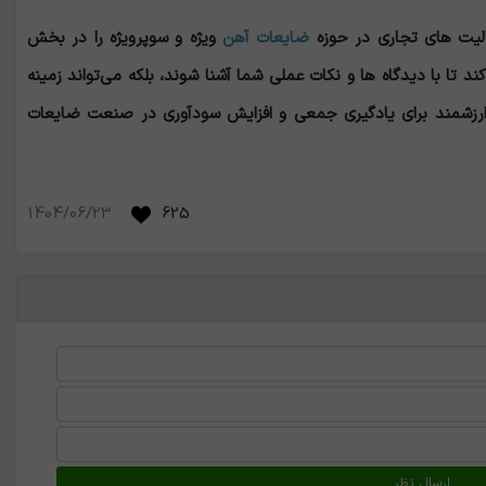
یت ‌های تجاری در حوزه
ضایعات آهن
ویژه و سوپرویژه را در بخش
ند تا با دیدگاه‌ ها و نکات عملی شما آشنا شوند، بلکه می‌تواند زمینه‌
 ارزشمند برای یادگیری جمعی و افزایش سودآوری در صنعت ضایعات
1404/06/23
625