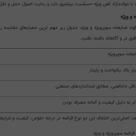
ا موادمازاد آهن ویژه
حساسیت بیشتری دارد و رعایت اصول حمل
‌و
نقل
و ویژه
اوت ضایعات سوپرویژه و ویژه، جدول زیر مهم ‌ترین معیارهای مقایسه 
ق ‌تر و آگاهانه داشته باشید.
عات سوپرویژه
ار بالا، یکنواخت و پایدار
قل ناخالصی، مطابق استانداردهای صنعتی
اتر به دلیل کیفیت و آماده مصرف بودن
، اصلی‌ترین اختلاف این دو نوع قراضه در درجه خلوص، کیفیت و شرایط 