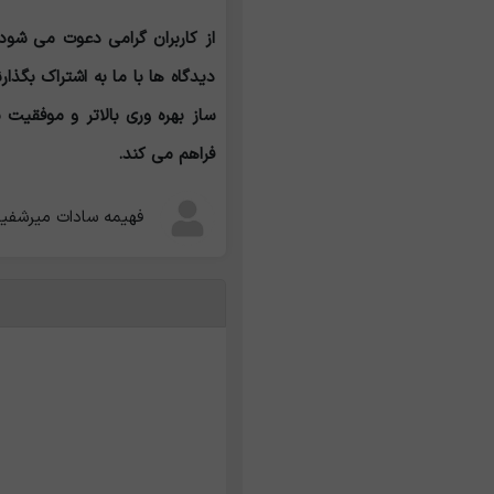
از کاربران گرامی دعوت می ‌شود
دیدگاه‌ ها با ما به اشتراک بگذار
ساز بهره‌ وری بالاتر و موفقی
فراهم می‌ کند.
فهیمه سادات میرشفی