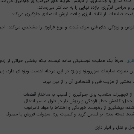
اده‌ سازی و جداسازی، از افزایش هزینه‌ های غیرضروری جلوگیری می‌کند.
مراحل فرآوری، بازده نهایی را به حداکثر می‌رساند.
یت ضایعات، از اتلاف انرژی و افت ارزش اقتصادی جلوگیری می‌کند.
لوص و ویژگی ‌های فنی مواد، شدت و نوع فرآوری را مشخص می‌کند. اجرای 
لزی
، صرفاً یک عملیات لجستیکی ساده نیست، بلکه بخشی حیاتی از زنجی
فاوت ضایعات سوپرویژه و ویژه در این مرحله اهمیت ویژه ‌ای دارد، زیر
 بخشی از مزیت فنی و اقتصادی آن را از بین ببرد.
ده از تجهیزات مناسب برای جلوگیری از آسیب به ساختار قطعات
ه حمل: کاهش خطر آلودگی و ریزش بار در طول مسیر انتقال
 شده: پیشگیری از رطوبت، خوردگی و اختلاط با مواد نامرغوب
ده: دسته ‌بندی بر اساس گرید و کیفیت برای سهولت فروش یا مصرف