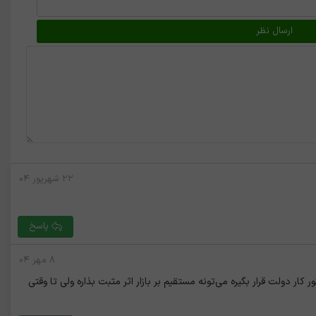
۲۲ شهریور ۰۴
پاسخ
۸ مهر ۰۴
کار دولت قرار بگیره می‌تونه مستقیم بر بازار اثر مثبت بذاره ولی تا وقتی