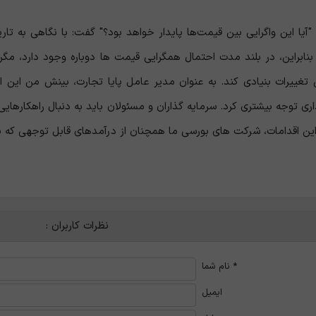
آیا این واگرایی بین قیمت‌ها پایدار خواهد بود؟" گفت: با نگاهی به تا
براین، در بلند مدت احتمال همگرایی قیمت ‌ها دوباره وجود دارد، مگر 
 تغییرات بنیادی کند. به‌ عنوان مدیر عامل پایا تجارت، بینش من این
 توجه بیشتری کرد. سرمایه ‌گذاران و مسئولان باید به ‌دنبال راهکارهایی ب
ن اقدامات، شرکت ‌های بورسی ما همچنان از درآمدهای قابل توجهی که بای
نظرات کاربران :
*
نام شما
ایمیل