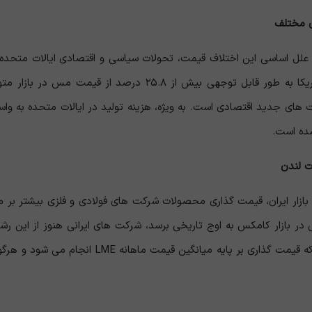
ای مختلف
 علل اساسی این اختلاف قیمت، تحولات سیاسی و اقتصادی ایالات متحده ب
های جدید اقتصادی است. به ‌ویژه، هزینه تولید در ایالات متحده به‌ واسطه
ده است.
ت لندن
بازار کامکس به اوج تاریخی برسد، شرکت های ایرانی هنوز از این رشد قی
دست دادن فرصت‌ هاست، چرا که قیمت‌ گذار