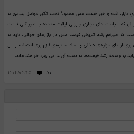
ریخ بازار، افت و خیز قیمت مس معمولاً تحت تأثیر عوامل بنیادی به
آن که سیاست ‌های تجاری و پولی ایالات متحده به‌ ‌طور کلی قیمت
 است که علیرغم رشد تاریخی قیمت مس در بازارهای جهانی، باید به
رای ارتقای بازارهای داخلی و ایجاد بسترهای لازم برای استفاده از این
د به‌ واسطه رشد قیمت‌ها به دست آورند، بی ‌بهره خواهند ماند.
1404/04/25
170