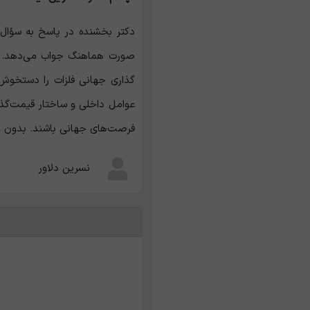
دکتر بخشنده در پاسخ به سؤال "
صورت هماهنگ جواب می‌دهد. بنا
‌گذاری جهانی فلزات را دستخوش
عوامل داخلی و ساختار قیمت‌گذاری
فرصت‌های جهانی باشند. بدون ای
نسرین دلاور